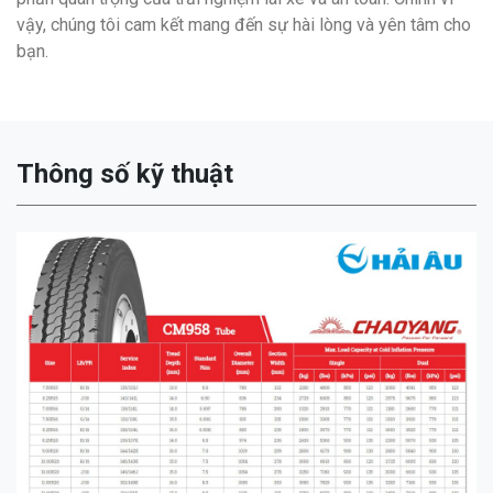
vậy, chúng tôi cam kết mang đến sự hài lòng và yên tâm cho
bạn.
Thông số kỹ thuật