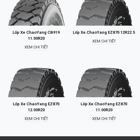
Lốp Xe ChaoYang CB919
Lốp Xe ChaoYang EZ870 12R22.5
11.00R20
XEM CHI TIẾT
XEM CHI TIẾT
Lốp Xe ChaoYang EZ870
Lốp Xe ChaoYang EZ870
12.00R20
11.00R20
XEM CHI TIẾT
XEM CHI TIẾT