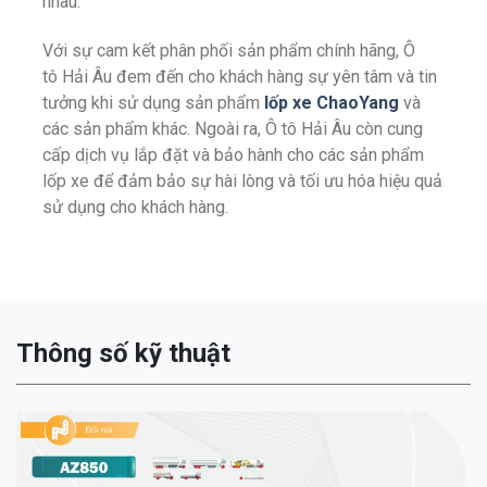
nhau.
Với sự cam kết phân phối sản phẩm chính hãng,
Ô
tô
Hải Âu đem đến cho khách hàng sự yên tâm và tin
tưởng khi sử dụng sản phẩm
lốp xe ChaoYang
và
các sản phẩm khác. Ngoài ra,
Ô tô
Hải Âu còn cung
cấp dịch vụ lắp đặt và bảo hành cho các sản phẩm
lốp xe để đảm bảo sự hài lòng và tối ưu hóa hiệu quả
sử dụng cho khách hàng.
Thông số kỹ thuật