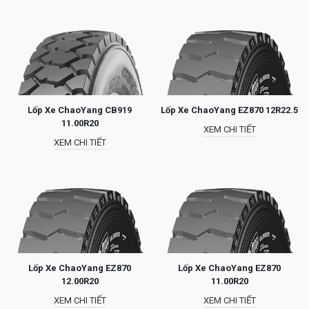
Lốp Xe ChaoYang CB919
Lốp Xe ChaoYang EZ870 12R22.5
11.00R20
XEM CHI TIẾT
XEM CHI TIẾT
Lốp Xe ChaoYang EZ870
Lốp Xe ChaoYang EZ870
12.00R20
11.00R20
XEM CHI TIẾT
XEM CHI TIẾT